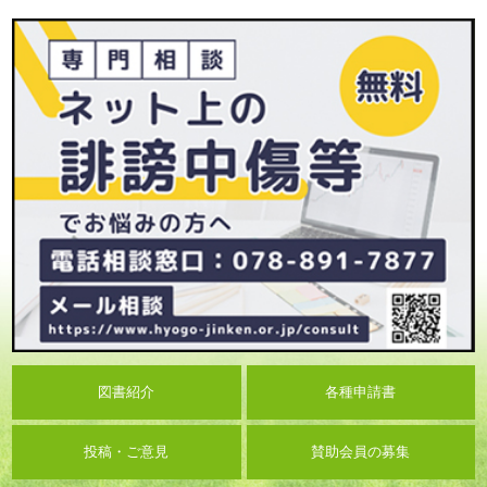
図書紹介
各種申請書
投稿・ご意見
賛助会員の募集