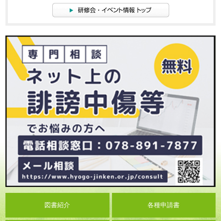
図書紹介
各種申請書