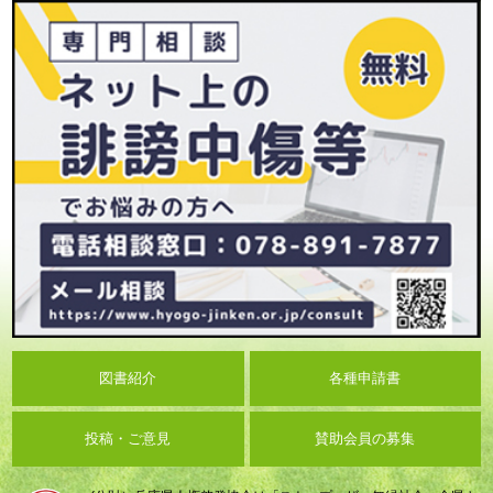
図書紹介
各種申請書
投稿・ご意見
賛助会員の募集