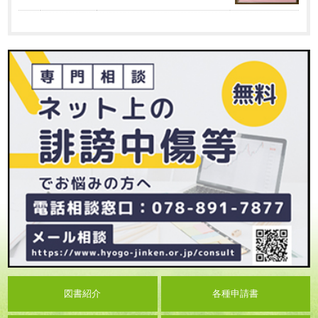
図書紹介
各種申請書