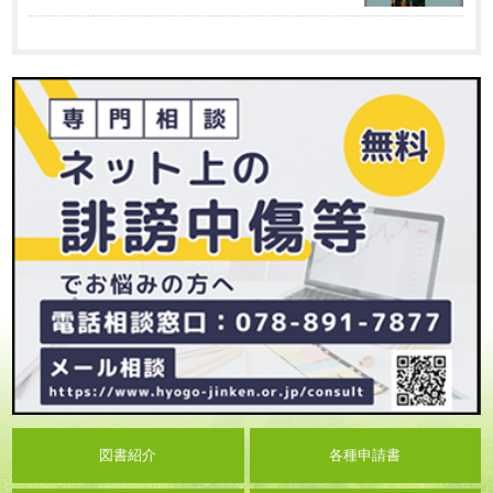
図書紹介
各種申請書