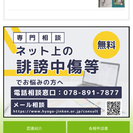
図書紹介
各種申請書