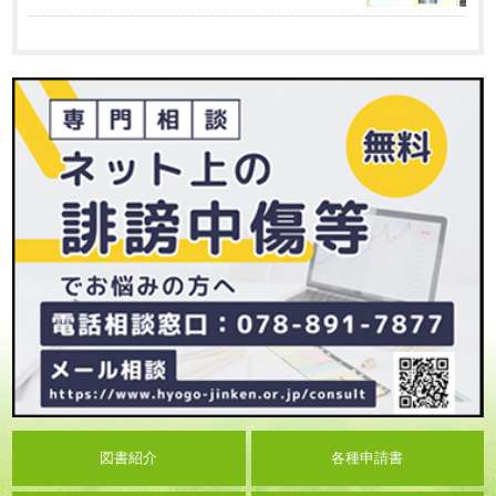
図書紹介
各種申請書