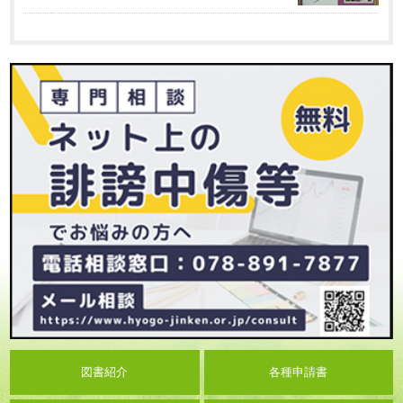
図書紹介
各種申請書