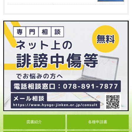
図書紹介
各種申請書